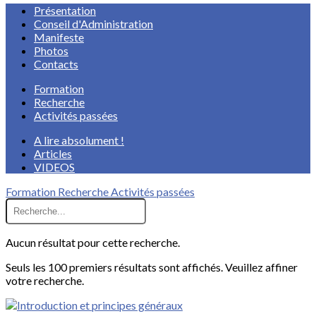
Présentation
Conseil d'Administration
Manifeste
Photos
Contacts
Formation
Recherche
Activités passées
A lire absolument !
Articles
VIDEOS
Formation
Recherche
Activités passées
Aucun résultat pour cette recherche.
Seuls les 100 premiers résultats sont affichés. Veuillez affiner
votre recherche.