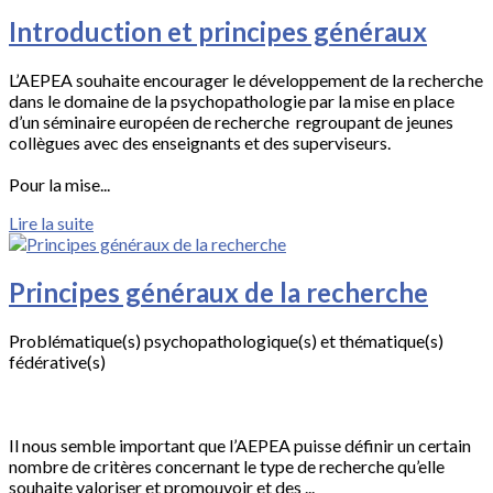
Introduction et principes généraux
L’AEPEA souhaite encourager le développement de la recherche
dans le domaine de la psychopathologie par la mise en place
d’un séminaire européen de recherche regroupant de jeunes
collègues avec des enseignants et des superviseurs.
Pour la mise...
Lire la suite
Principes généraux de la recherche
Problématique(s) psychopathologique(s) et thématique(s)
fédérative(s)
Il nous semble important que l’AEPEA puisse définir un certain
nombre de critères concernant le type de recherche qu’elle
souhaite valoriser et promouvoir et des ...